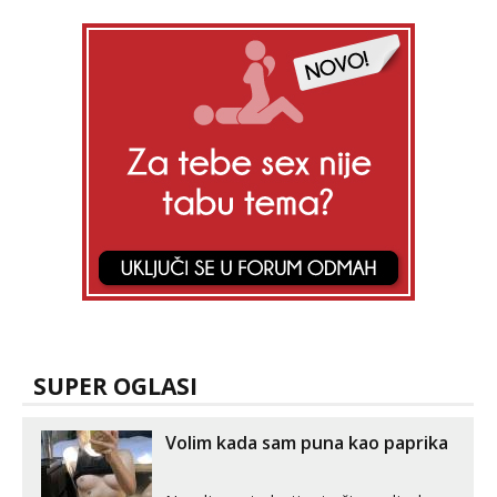
SUPER OGLASI
Volim kada sam puna kao paprika