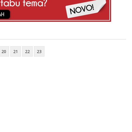
20
21
22
23