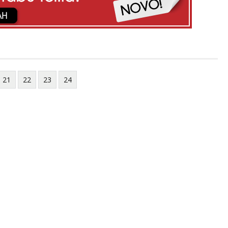
21
22
23
24