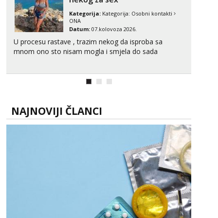
Kategorija:
Kategorija:
Osobni kontakti
ONA
Datum:
07.kolovoza 2026.
U procesu rastave , trazim nekog da isproba sa
mnom ono sto nisam mogla i smjela do sada
NAJNOVIJI ČLANCI