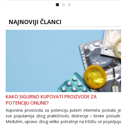
NAJNOVIJI ČLANCI
KAKO SIGURNO KUPOVATI PROIZVODE ZA
POTENCIJU ONLINE?
Kupovina proizvoda za potenciju putem interneta postala je
sve popularnija zbog praktičnosti, diskrecije i široke ponude.
Međutim, upravo zbog velike potražnje na tržištu se pojavljuju