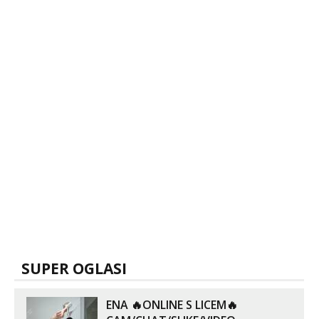
SUPER OGLASI
ENA 🔥ONLINE S LICEM🔥