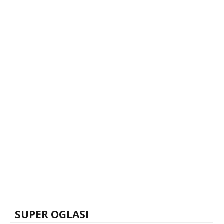
SUPER OGLASI