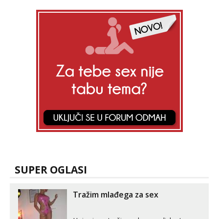
SUPER OGLASI
Tražim mlađega za sex