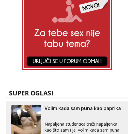
SUPER OGLASI
Volim kada sam puna kao paprika
Napaljena studentica traži napaljenka
kao što sam i ja! Volim kada sam puna