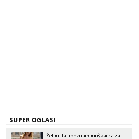
SUPER OGLASI
Želim da upoznam muškarca za