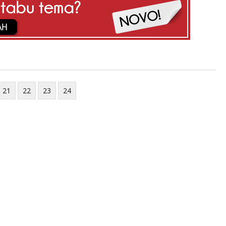
21
22
23
24