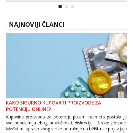
NAJNOVIJI ČLANCI
KAKO SIGURNO KUPOVATI PROIZVODE ZA
POTENCIJU ONLINE?
Kupovina proizvoda za potenciju putem interneta postala je
sve popularnija zbog praktičnosti, diskrecije i široke ponude.
Međutim, upravo zbog velike potražnje na tržištu se pojavljuju