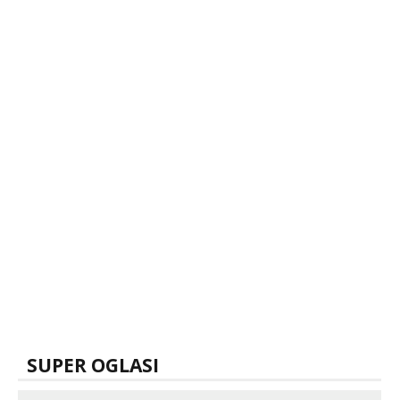
SUPER OGLASI