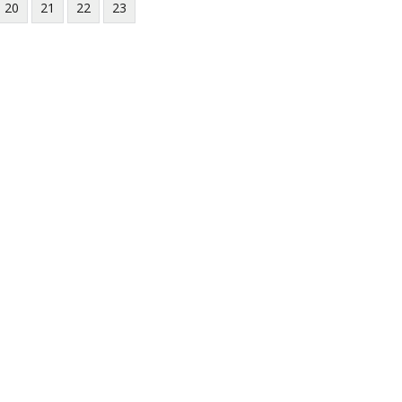
20
21
22
23