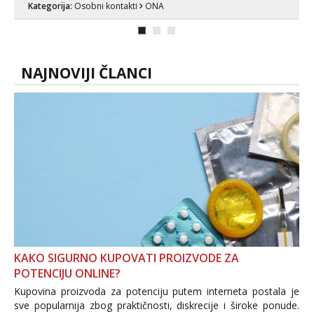
Kategorija:
Osobni kontakti
ONA
NAJNOVIJI ČLANCI
KAKO SIGURNO KUPOVATI PROIZVODE ZA
POTENCIJU ONLINE?
Kupovina proizvoda za potenciju putem interneta postala je
sve popularnija zbog praktičnosti, diskrecije i široke ponude.