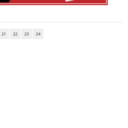
21
22
23
24