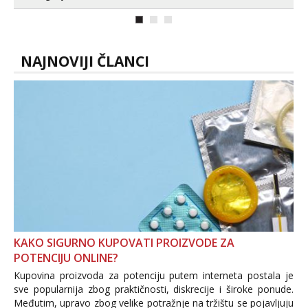
NAJNOVIJI ČLANCI
KAKO SIGURNO KUPOVATI PROIZVODE ZA
POTENCIJU ONLINE?
Kupovina proizvoda za potenciju putem interneta postala je
sve popularnija zbog praktičnosti, diskrecije i široke ponude.
Međutim, upravo zbog velike potražnje na tržištu se pojavljuju