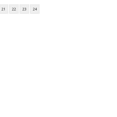
21
22
23
24