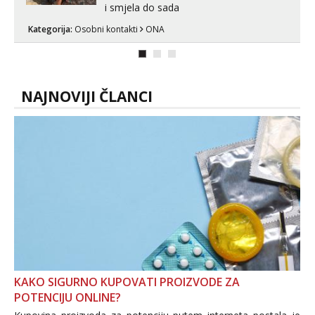
i smjela do sada
Kategorija:
Osobni kontakti
ONA
NAJNOVIJI ČLANCI
KAKO SIGURNO KUPOVATI PROIZVODE ZA
POTENCIJU ONLINE?