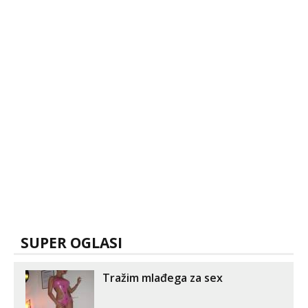
SUPER OGLASI
Tražim mlađega za sex