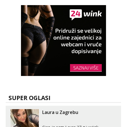
SUPER OGLASI
Laura u Zagrebu