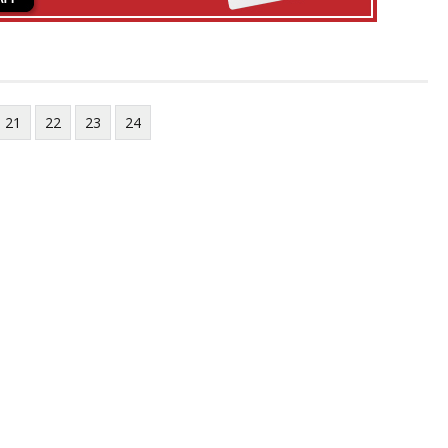
21
22
23
24