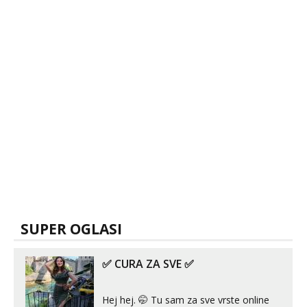
SUPER OGLASI
✅ CURA ZA SVE ✅
Hej hej. 🤭 Tu sam za sve vrste online