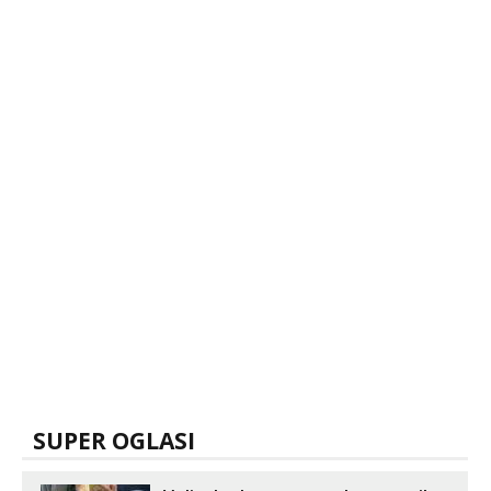
SUPER OGLASI