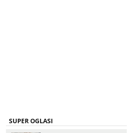
SUPER OGLASI