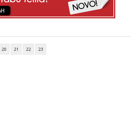
20
21
22
23