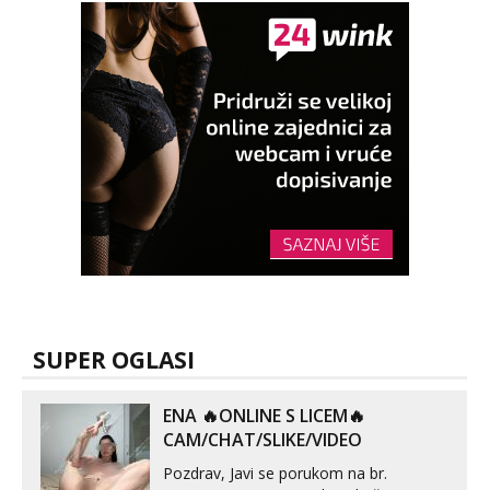
SUPER OGLASI
ENA 🔥ONLINE S LICEM🔥
CAM/CHAT/SLIKE/VIDEO
Pozdrav, Javi se porukom na br.