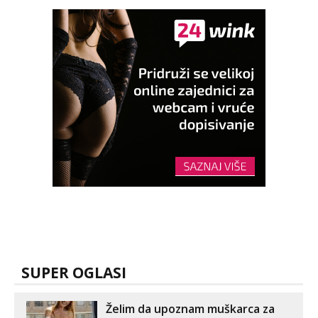
SUPER OGLASI
Želim da upoznam muškarca za