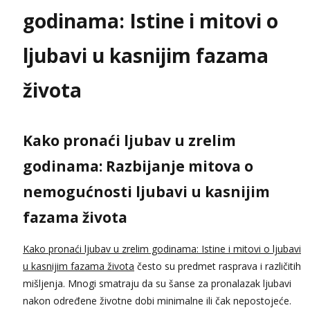
godinama: Istine i mitovi o
ljubavi u kasnijim fazama
života
Kako pronaći ljubav u zrelim
godinama: Razbijanje mitova o
nemogućnosti ljubavi u kasnijim
fazama života
Kako pronaći ljubav u zrelim godinama: Istine i mitovi o ljubavi
u kasnijim fazama života
često su predmet rasprava i različitih
mišljenja. Mnogi smatraju da su šanse za pronalazak ljubavi
nakon određene životne dobi minimalne ili čak nepostojeće.