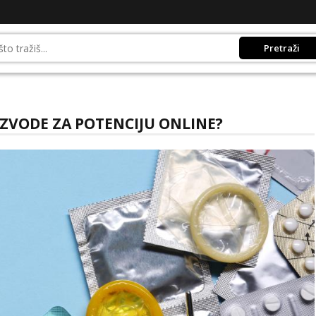
Pretraži
ZVODE ZA POTENCIJU ONLINE?