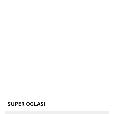
SUPER OGLASI