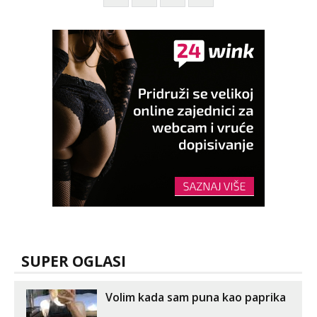
SUPER OGLASI
Volim kada sam puna kao paprika