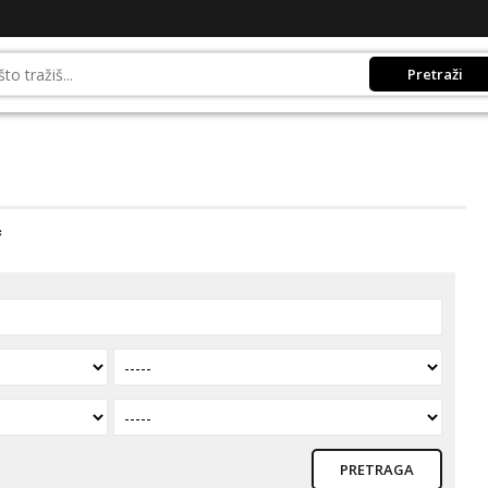
Pretraži