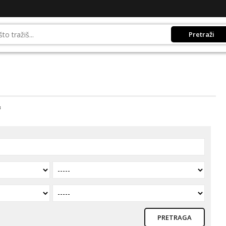
Pretraži