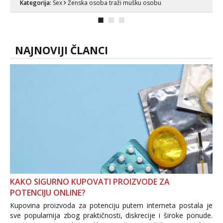
Kategorija:
Sex
Ženska osoba traži mušku osobu
NAJNOVIJI ČLANCI
KAKO SIGURNO KUPOVATI PROIZVODE ZA
POTENCIJU ONLINE?
Kupovina proizvoda za potenciju putem interneta postala je
sve popularnija zbog praktičnosti, diskrecije i široke ponude.