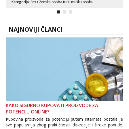
Kategorija:
Sex
Ženska osoba traži mušku osobu
NAJNOVIJI ČLANCI
KAKO SIGURNO KUPOVATI PROIZVODE ZA
POTENCIJU ONLINE?
Kupovina proizvoda za potenciju putem interneta postala je
sve popularnija zbog praktičnosti, diskrecije i široke ponude.