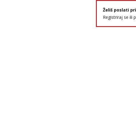
Želiš poslati p
Registriraj se ili 