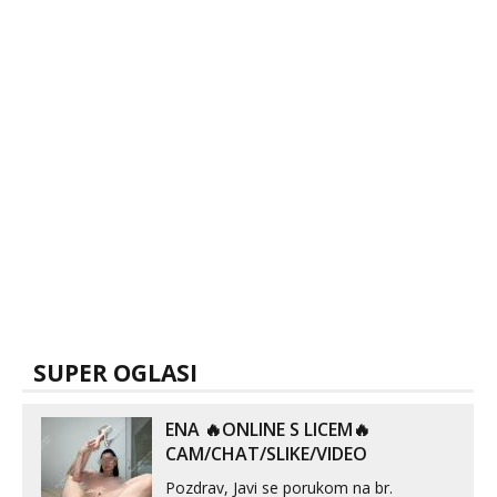
SUPER OGLASI
ENA 🔥ONLINE S LICEM🔥
CAM/CHAT/SLIKE/VIDEO
Pozdrav, Javi se porukom na br.