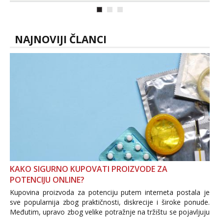
NAJNOVIJI ČLANCI
KAKO SIGURNO KUPOVATI PROIZVODE ZA
POTENCIJU ONLINE?
Kupovina proizvoda za potenciju putem interneta postala je
sve popularnija zbog praktičnosti, diskrecije i široke ponude.
Međutim, upravo zbog velike potražnje na tržištu se pojavljuju