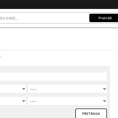
Pretraži