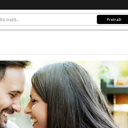
Pretraži