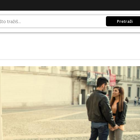
Pretraži