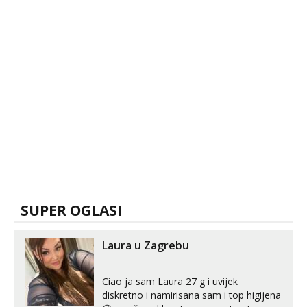
SUPER OGLASI
Laura u Zagrebu
Ciao ja sam Laura 27 g i uvijek
diskretno i namirisana sam i top higijena