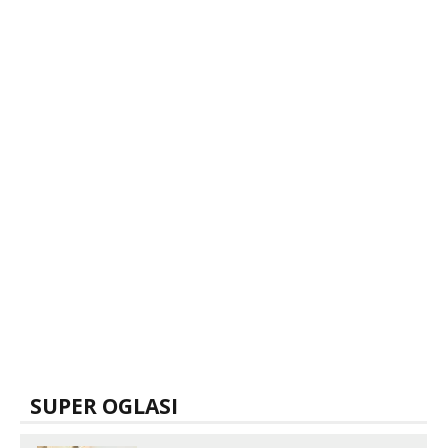
SUPER OGLASI