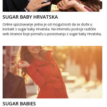
SUGAR BABY HRVATSKA
Online upoznavanje jedna je od mogućnosti da se dođe u
kontakt s sugar baby Hrvatska. Na internetu postoje različite
web stranice koje pomažu u povezivanju s sugar baby Hrvatska,
a pri tom su dizajnir...
SUGAR BABIES