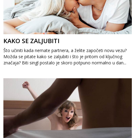
KAKO SE ZALJUBITI
Što učiniti kada nemate partnera, a želite započeti novu vezu?
Možda se pitate kako se zaljubiti i što je pritom od ključnog
značaja? Biti singl postalo je skoro potpuno normalno u dan...