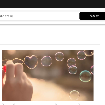
Pretraži